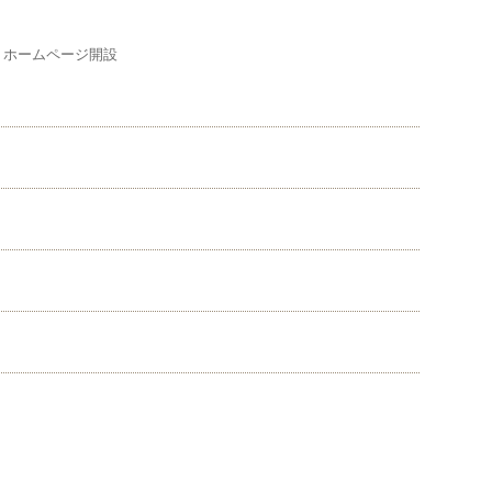
any ホームページ開設