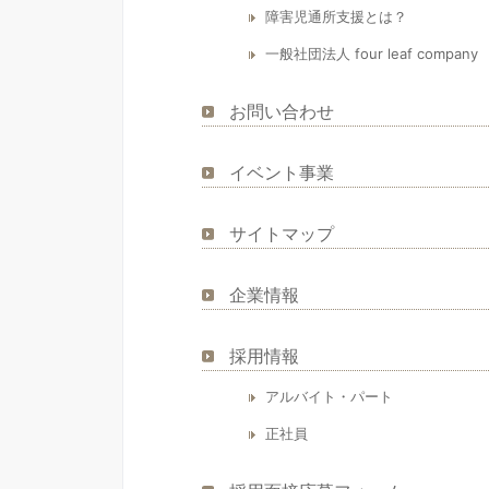
障害児通所支援とは？
一般社団法人 four leaf comp
お問い合わせ
イベント事業
サイトマップ
企業情報
採用情報
アルバイト・パート
正社員