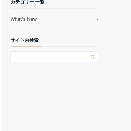
カテゴリー 一覧
What's New
サイト内検索