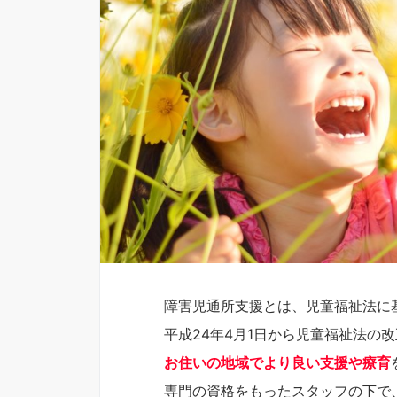
障害児通所支援とは、児童福祉法に
平成24年4月1日から児童福祉法の
お住いの地域でより良い支援や療育
専門の資格をもったスタッフの下で