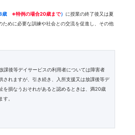
18歳
※特例の場合20歳まで
）
に授業の終了後又は夏
のために必要な訓練や社会との交流を促進し、その他
は放課後等デイサービスの利用者については障害者
供されますが、引き続き、入所支援又は放課後等デ
祉を損なうおそれがあると認めるときは、満20歳
ます。