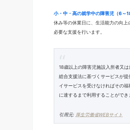
小・中・高の就学中の障害児（6～
休み等の休業日に、生活能力の向上
必要な支援を行います。
18歳以上の障害児施設入所者又
総合支援法に基づくサービスが提
イサービスを受けなければその福
に達するまで利用することができ
引用元:
厚生労働省WEBサイト