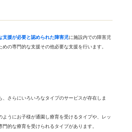
な支援が必要と認められた障害児
に施設内での障害児
ための専門的な支援その他必要な支援を行います。
も、さらにいろいろなタイプのサービスが存在しま
のようにお子様が通園し療育を受けるタイプや、レッ
専門的な療育を受けられるタイプがあります。