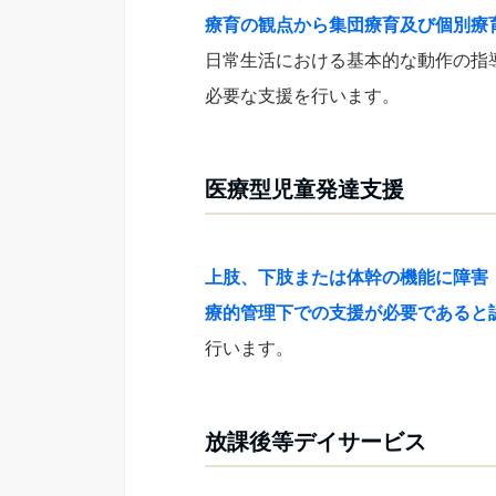
療育の観点から集団療育及び個別療
日常生活における基本的な動作の指
必要な支援を行います。
医療型児童発達支援
上肢、下肢または体幹の機能に障害
療的管理下での支援が必要であると
行います。
放課後等デイサービス