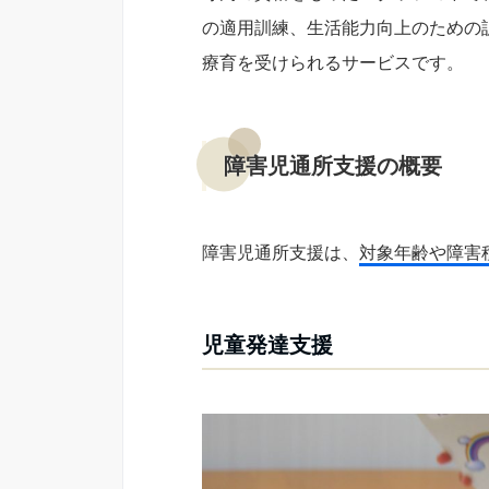
の適用訓練、生活能力向上のための
療育を受けられるサービスです。
障害児通所支援の概要
障害児通所支援は、
対象年齢や障害
児童発達支援