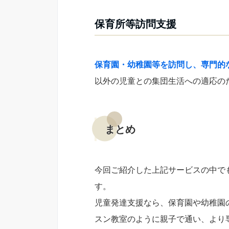
保育所等訪問支援
保育園・幼稚園等を訪問し、専門的
以外の児童との集団生活への適応の
まとめ
今回ご紹介した上記サービスの中で
す。
児童発達支援なら、保育園や幼稚園
スン教室のように親子で通い、より