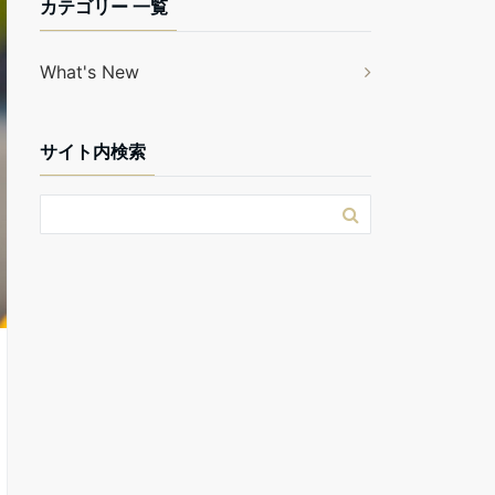
カテゴリー 一覧
What's New
サイト内検索